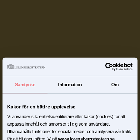
Samtycke
Information
Om
Kakor för en bättre upplevelse
Vi använder s.k. enhetsidentifierare eller kakor (cookies) för att
anpassa innehåll och annonser till dig som användare,
tillhandahålla funktioner för sociala medier och analysera vår trafik
för att bli ännu bättre. Vi på
www.lorensbergsteatern.se